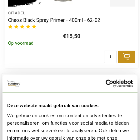
CITADEL
Chaos Black Spray Primer - 400ml - 62-02
€15,50
Op voorraad
Toe
Deze website maakt gebruik van cookies
We gebruiken cookies om content en advertenties te
personaliseren, om functies voor social media te bieden
en om ons websiteverkeer te analyseren. Ook delen we
informatie over uw gebruik van onze site met onze