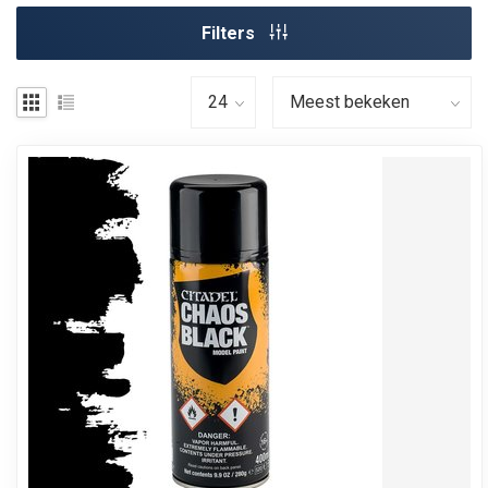
Filters