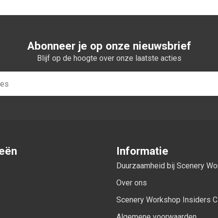
Abonneer je op onze nieuwsbrief
Blijf op de hoogte over onze laatste acties
ieën
Informatie
Duurzaamheid bij Scenery W
Over ons
Scenery Workshop Insiders C
Algemene voorwaarden