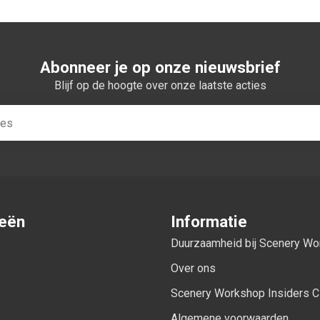
Abonneer je op onze nieuwsbrief
Blijf op de hoogte over onze laatste acties
ieën
Informatie
Duurzaamheid bij Scenery W
Over ons
Scenery Workshop Insiders C
Algemene voorwaarden