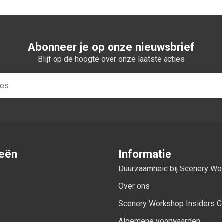
Abonneer je op onze nieuwsbrief
Blijf op de hoogte over onze laatste acties
ieën
Informatie
Duurzaamheid bij Scenery W
Over ons
Scenery Workshop Insiders C
Algemene voorwaarden