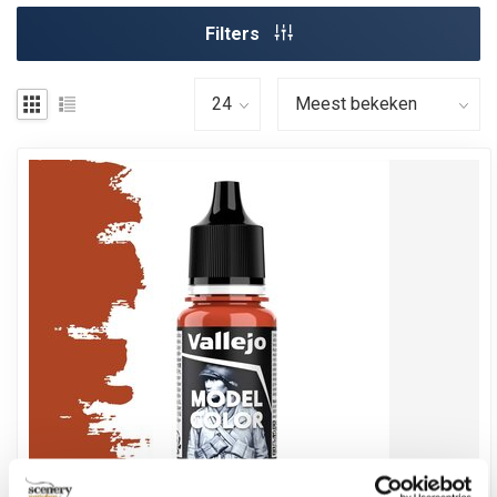
Filters