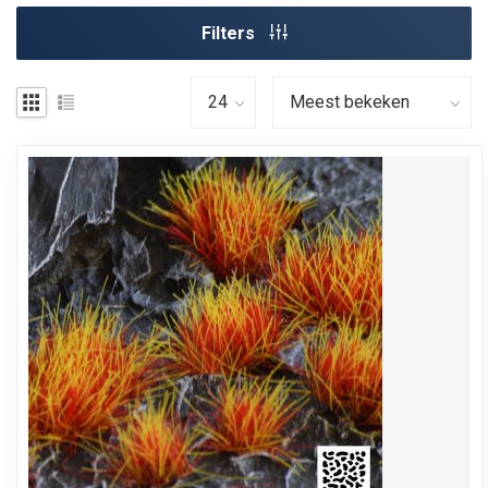
Filters