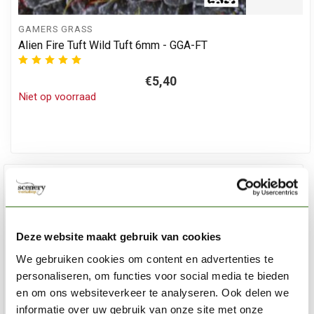
GAMERS GRASS
Alien Fire Tuft Wild Tuft 6mm - GGA-FT
€5,40
Niet op voorraad
Deze website maakt gebruik van cookies
We gebruiken cookies om content en advertenties te
personaliseren, om functies voor social media te bieden
en om ons websiteverkeer te analyseren. Ook delen we
informatie over uw gebruik van onze site met onze