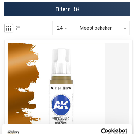
Filters