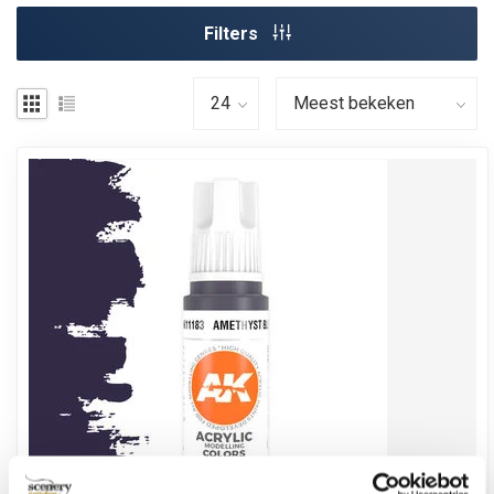
Filters