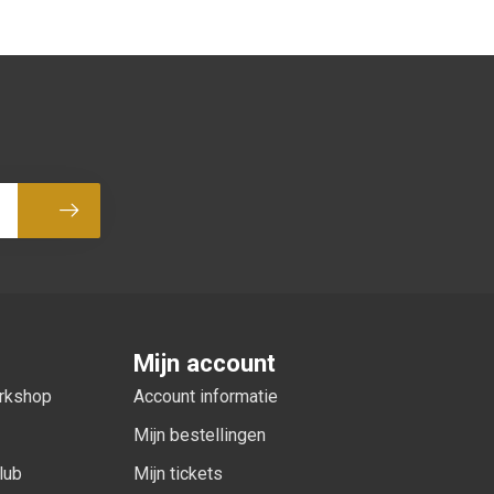
Abonneer
Mijn account
orkshop
Account informatie
Mijn bestellingen
lub
Mijn tickets