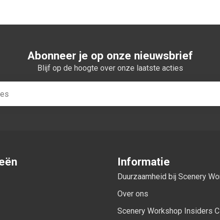
Abonneer je op onze nieuwsbrief
Blijf op de hoogte over onze laatste acties
ieën
Informatie
Duurzaamheid bij Scenery W
Over ons
Scenery Workshop Insiders C