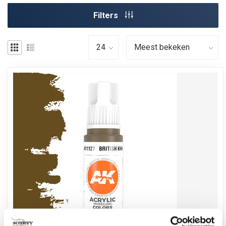
Filters