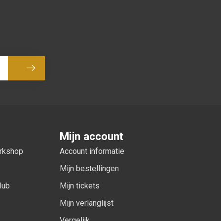
Abonneer
Mijn account
orkshop
Account informatie
Mijn bestellingen
lub
Mijn tickets
Mijn verlanglijst
Vergelijk