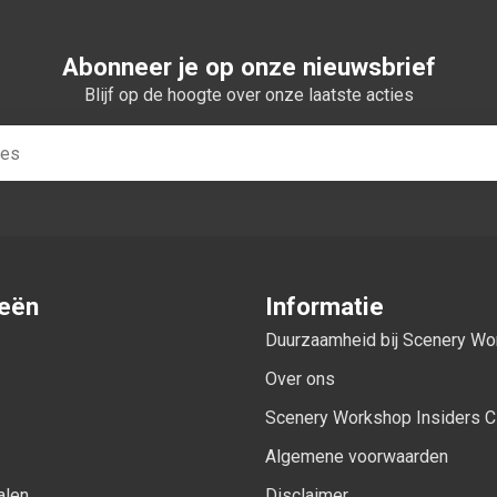
Abonneer je op onze nieuwsbrief
Blijf op de hoogte over onze laatste acties
ieën
Informatie
Duurzaamheid bij Scenery W
Over ons
Scenery Workshop Insiders C
Algemene voorwaarden
alen
Disclaimer