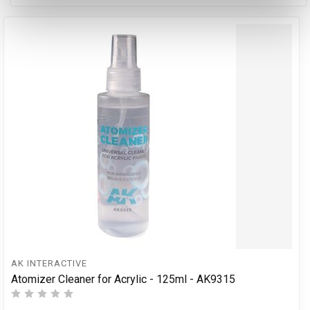
AK INTERACTIVE
Atomizer Cleaner for Acrylic - 125ml - AK9315