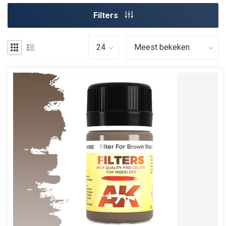
Filters