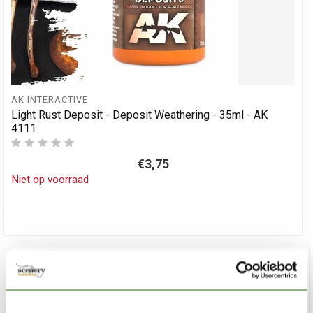
AK INTERACTIVE
Light Rust Deposit - Deposit Weathering - 35ml - AK
4111
€3,75
Niet op voorraad