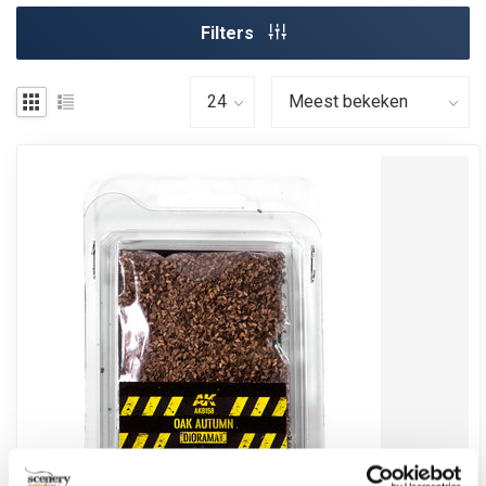
Filters