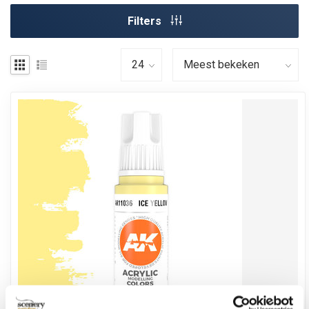
Filters