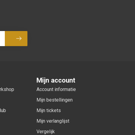
Abonneer
Mijn account
orkshop
Account informatie
Mijn bestellingen
lub
Mijn tickets
Mijn verlanglijst
Vergelijk