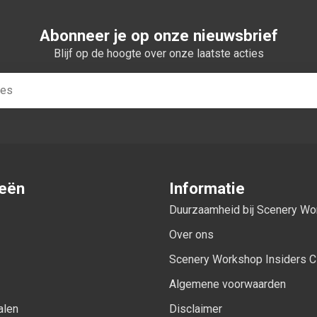
Abonneer je op onze nieuwsbrief
Blijf op de hoogte over onze laatste acties
ieën
Informatie
Duurzaamheid bij Scenery W
Over ons
Scenery Workshop Insiders C
Algemene voorwaarden
alen
Disclaimer