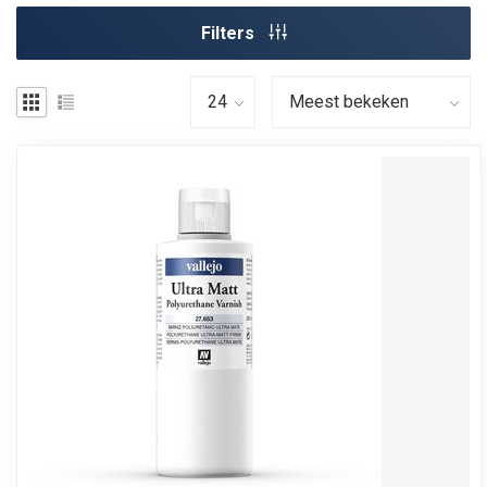
Filters