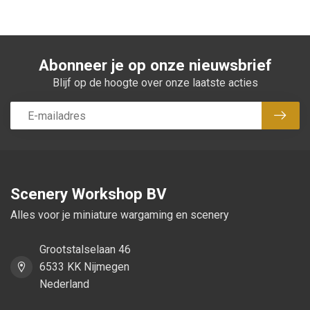
Abonneer je op onze nieuwsbrief
Blijf op de hoogte over onze laatste acties
Abon
Scenery Workshop BV
Alles voor je miniature wargaming en scenery
Grootstalselaan 46
6533 KK Nijmegen
Nederland