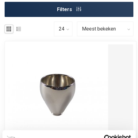
Filters