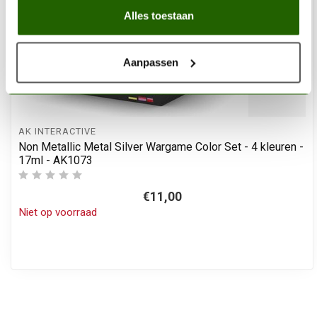
Alles toestaan
Aanpassen
AK INTERACTIVE
Non Metallic Metal Silver Wargame Color Set - 4 kleuren -
17ml - AK1073
€11,00
Niet op voorraad