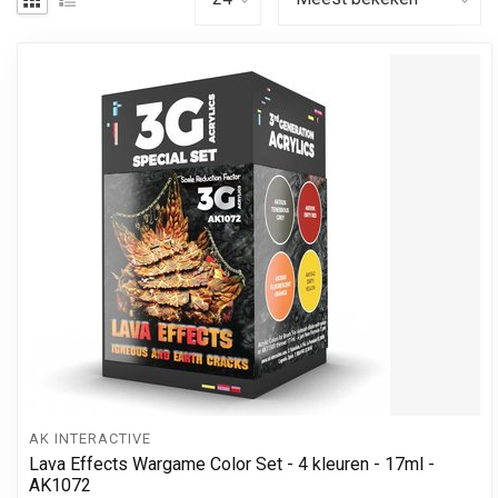
AK INTERACTIVE
Lava Effects Wargame Color Set - 4 kleuren - 17ml -
AK1072