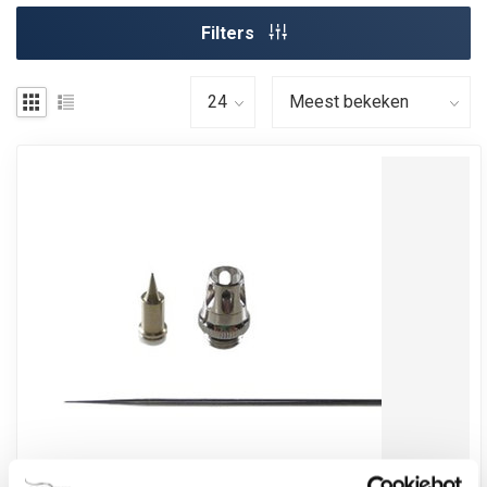
Filters