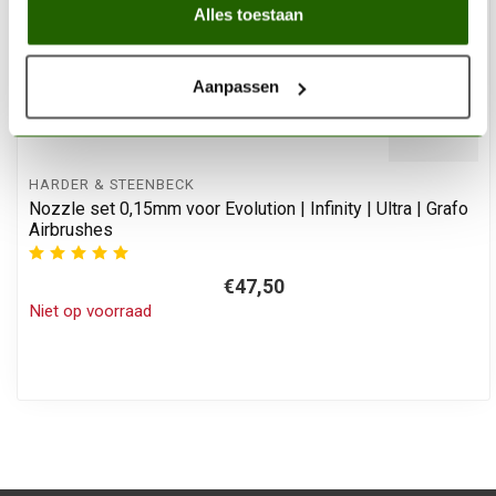
Alles toestaan
Aanpassen
HARDER & STEENBECK
Nozzle set 0,15mm voor Evolution | Infinity | Ultra | Grafo
Airbrushes
€47,50
Niet op voorraad