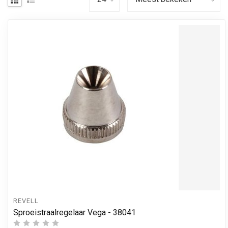
REVELL
Sproeistraalregelaar Vega - 38041