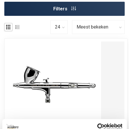
Filters