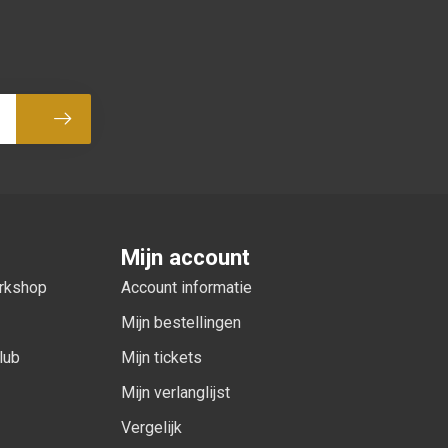
Abonneer
Mijn account
orkshop
Account informatie
Mijn bestellingen
lub
Mijn tickets
Mijn verlanglijst
Vergelijk