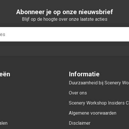
Abonneer je op onze nieuwsbrief
Blijf op de hoogte over onze laatste acties
ieën
Informatie
Duurzaamheid bij Scenery W
Over ons
Scenery Workshop Insiders C
Algemene voorwaarden
alen
Disclaimer