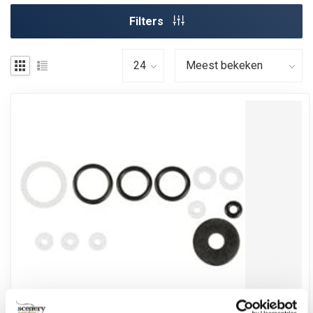
Filters