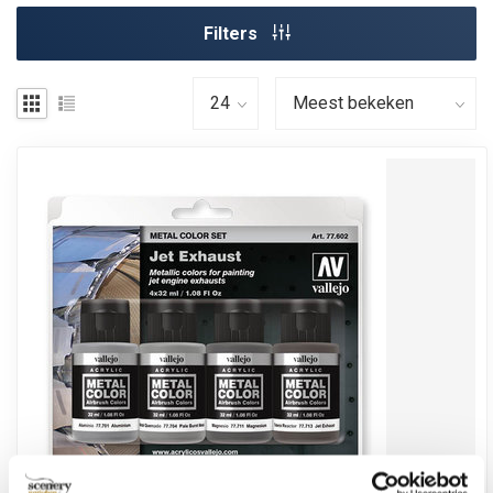
Filters