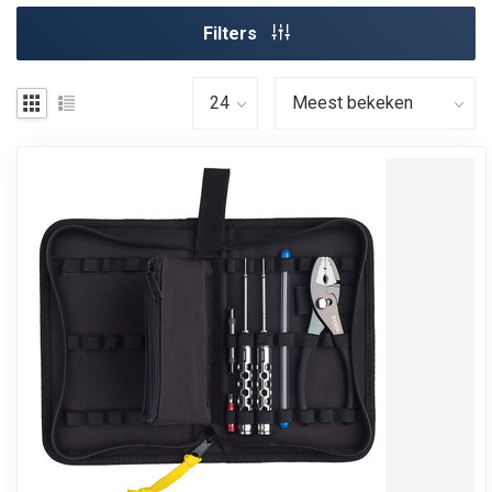
Filters