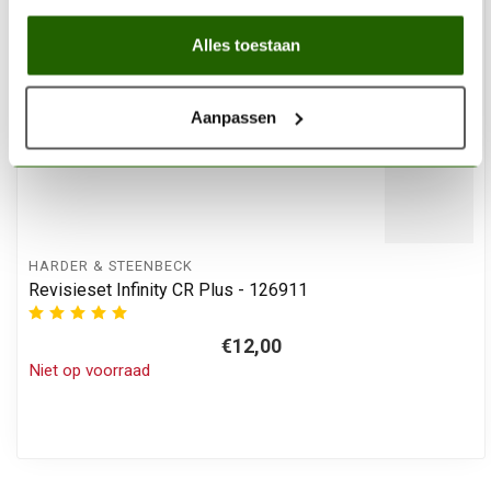
Alles toestaan
Aanpassen
HARDER & STEENBECK
Revisieset Infinity CR Plus - 126911
€12,00
Niet op voorraad