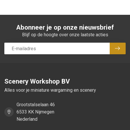
Abonneer je op onze nieuwsbrief
Blijf op de hoogte over onze laatste acties
Abon
Scenery Workshop BV
Alles voor je miniature wargaming en scenery
Grootstalselaan 46
6533 KK Nijmegen
Nederland