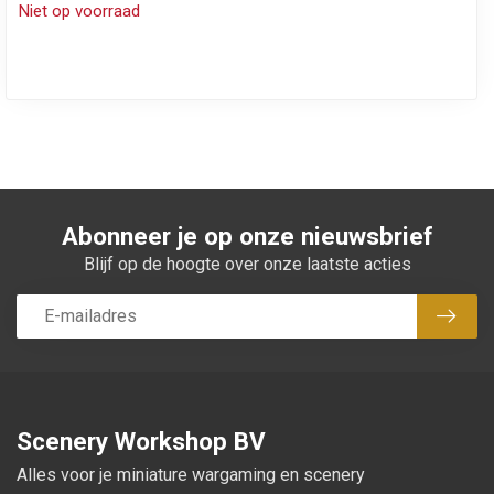
Niet op voorraad
Abonneer je op onze nieuwsbrief
Blijf op de hoogte over onze laatste acties
Abon
Scenery Workshop BV
Alles voor je miniature wargaming en scenery