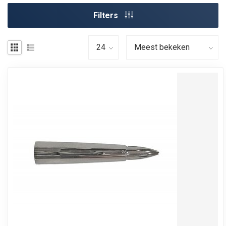
Filters