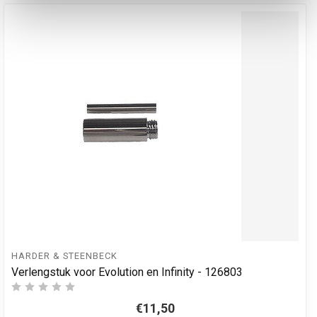
HARDER & STEENBECK
Verlengstuk voor Evolution en Infinity - 126803
€11,50