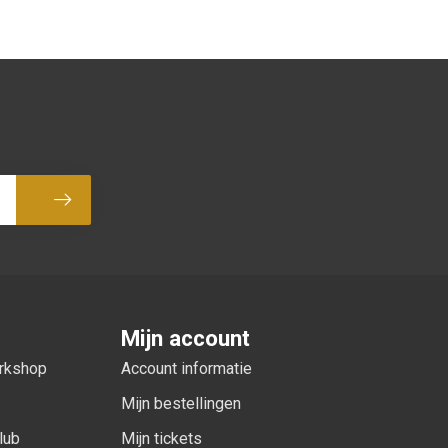
Abonneer
Mijn account
orkshop
Account informatie
Mijn bestellingen
lub
Mijn tickets