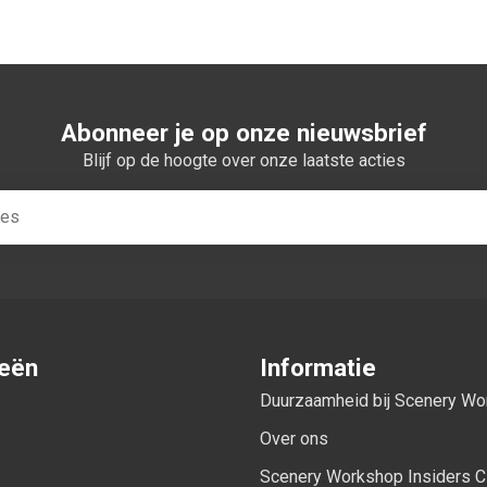
Abonneer je op onze nieuwsbrief
Blijf op de hoogte over onze laatste acties
ieën
Informatie
Duurzaamheid bij Scenery W
Over ons
Scenery Workshop Insiders C