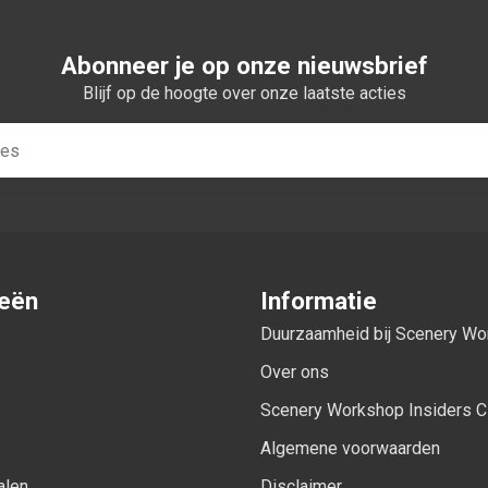
Abonneer je op onze nieuwsbrief
Blijf op de hoogte over onze laatste acties
ieën
Informatie
Duurzaamheid bij Scenery W
Over ons
Scenery Workshop Insiders C
Algemene voorwaarden
alen
Disclaimer