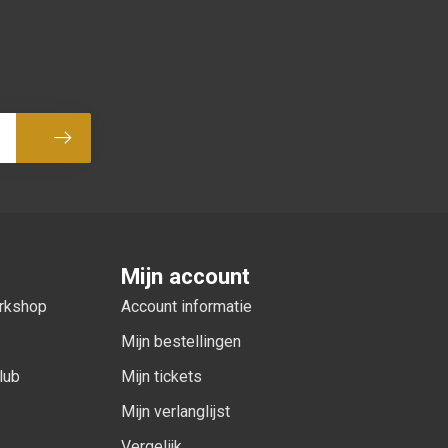
Abonneer
Mijn account
orkshop
Account informatie
Mijn bestellingen
lub
Mijn tickets
Mijn verlanglijst
Vergelijk