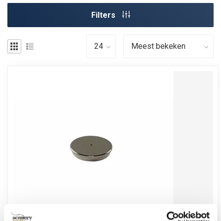
Filters