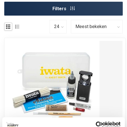
Filters