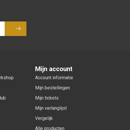
Abonneer
Mijn account
orkshop
Account informatie
Mijn bestellingen
lub
Mijn tickets
Mijn verlanglijst
Vergelijk
Alle producten