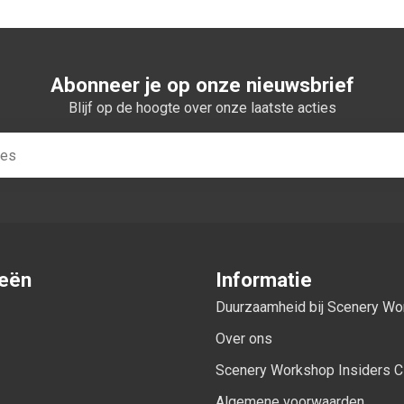
Abonneer je op onze nieuwsbrief
Blijf op de hoogte over onze laatste acties
ieën
Informatie
Duurzaamheid bij Scenery W
Over ons
Scenery Workshop Insiders C
Algemene voorwaarden