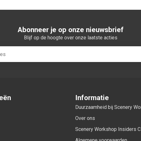
Abonneer je op onze nieuwsbrief
Blijf op de hoogte over onze laatste acties
ieën
Informatie
Duurzaamheid bij Scenery W
Over ons
Scenery Workshop Insiders C
Algemene voorwaarden