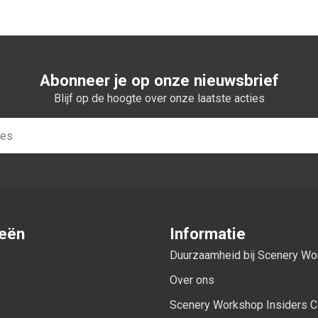
Abonneer je op onze nieuwsbrief
Blijf op de hoogte over onze laatste acties
ieën
Informatie
Duurzaamheid bij Scenery W
Over ons
Scenery Workshop Insiders C