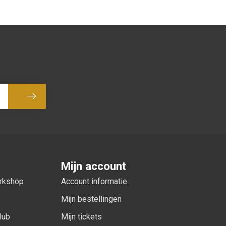
Abonneer
Mijn account
orkshop
Account informatie
Mijn bestellingen
lub
Mijn tickets