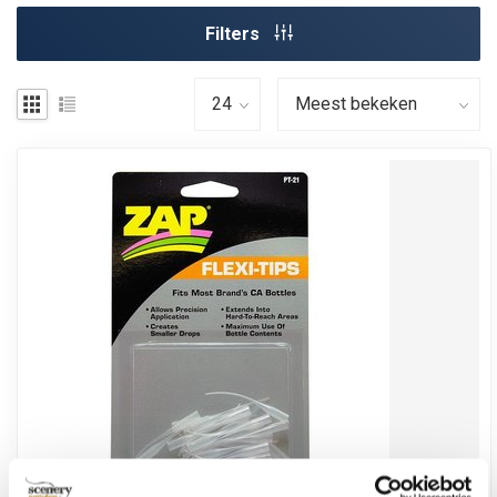
Filters