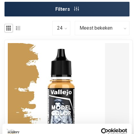
Filters