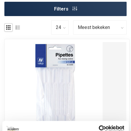
Filters