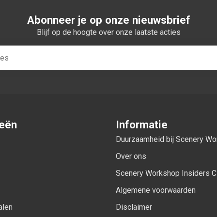
Abonneer je op onze nieuwsbrief
Blijf op de hoogte over onze laatste acties
ieën
Informatie
Duurzaamheid bij Scenery W
Over ons
Scenery Workshop Insiders C
Algemene voorwaarden
alen
Disclaimer