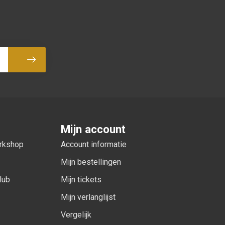
Abonneer
Mijn account
orkshop
Account informatie
Mijn bestellingen
lub
Mijn tickets
Mijn verlanglijst
Vergelijk