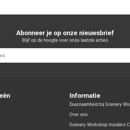
Abonneer je op onze nieuwsbrief
Blijf op de hoogte over onze laatste acties
ieën
Informatie
Duurzaamheid bij Scenery W
Over ons
Scenery Workshop Insiders C