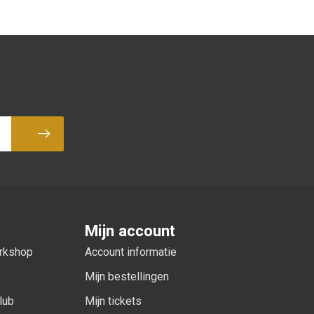
Abonneer
Mijn account
orkshop
Account informatie
Mijn bestellingen
lub
Mijn tickets