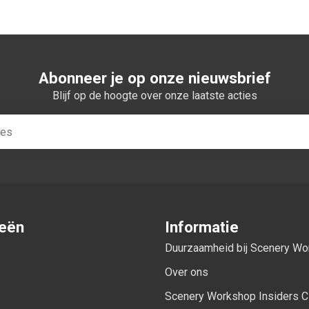
Abonneer je op onze nieuwsbrief
Blijf op de hoogte over onze laatste acties
ieën
Informatie
Duurzaamheid bij Scenery W
Over ons
Scenery Workshop Insiders C