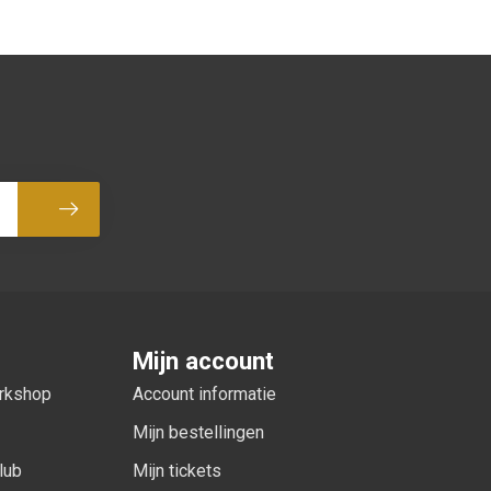
Abonneer
Mijn account
orkshop
Account informatie
Mijn bestellingen
lub
Mijn tickets