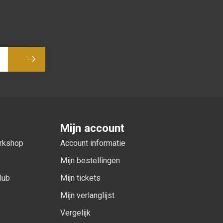
Abonneer
Mijn account
orkshop
Account informatie
Mijn bestellingen
lub
Mijn tickets
Mijn verlanglijst
Vergelijk