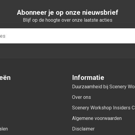
Abonneer je op onze nieuwsbrief
Blijf op de hoogte over onze laatste acties
ieën
Informatie
Duurzaamheid bij Scenery W
Over ons
Scenery Workshop Insiders C
Algemene voorwaarden
alen
Disclaimer