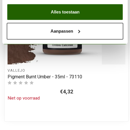
Alles toestaan
Aanpassen
VALLEJO
Pigment Burnt Umber - 35ml - 73110
€4,32
Niet op voorraad