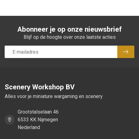
Abonneer je op onze nieuwsbrief
Blijf op de hoogte over onze laatste acties
Abon
Scenery Workshop BV
Alles voor je miniature wargaming en scenery
Grootstalselaan 46
6533 KK Nijmegen
Nederland