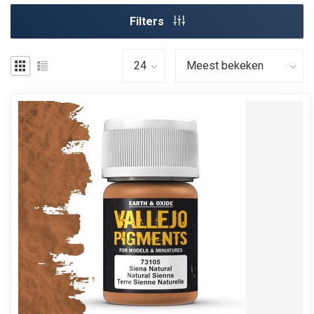
Filters