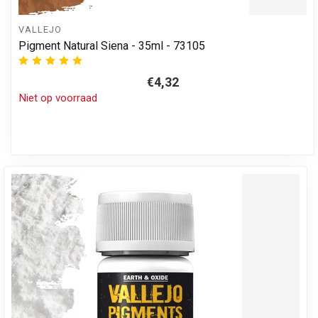
VALLEJO
Pigment Natural Siena - 35ml - 73105
€4,32
Niet op voorraad