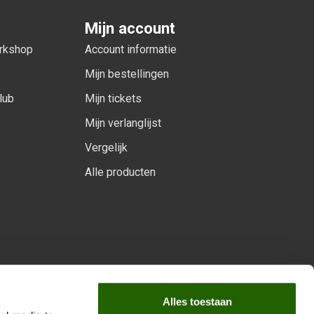
Mijn account
orkshop
Account informatie
Mijn bestellingen
lub
Mijn tickets
Mijn verlanglijst
Vergelijk
Alle producten
arprogramma
Alles toestaan