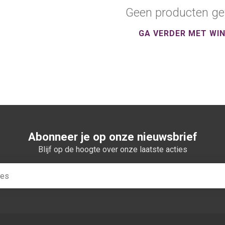
Geen producten ge
GA VERDER MET WI
Abonneer je op onze nieuwsbrief
Blijf op de hoogte over onze laatste acties