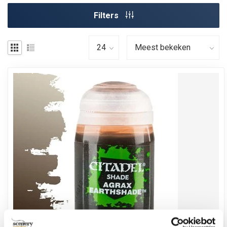
Filters