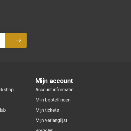
Abonneer
Mijn account
orkshop
Account informatie
Mijn bestellingen
lub
Mijn tickets
Mijn verlanglijst
Vergelijk