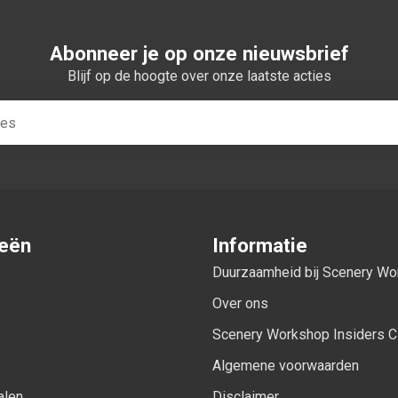
Abonneer je op onze nieuwsbrief
Blijf op de hoogte over onze laatste acties
ieën
Informatie
Duurzaamheid bij Scenery W
Over ons
Scenery Workshop Insiders C
Algemene voorwaarden
alen
Disclaimer