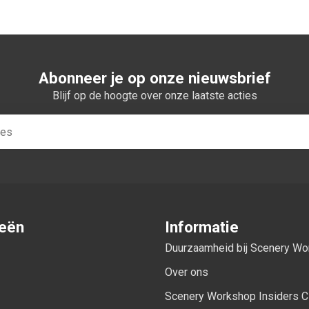
Abonneer je op onze nieuwsbrief
Blijf op de hoogte over onze laatste acties
ieën
Informatie
Duurzaamheid bij Scenery W
Over ons
Scenery Workshop Insiders C