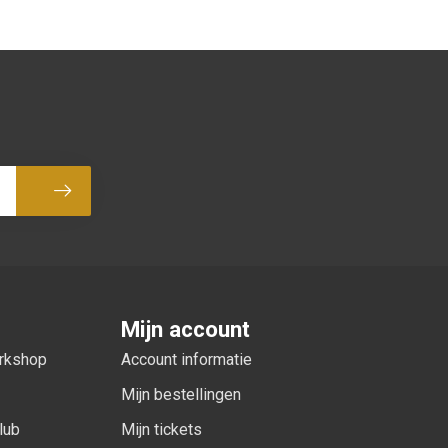
Abonneer
Mijn account
orkshop
Account informatie
Mijn bestellingen
lub
Mijn tickets