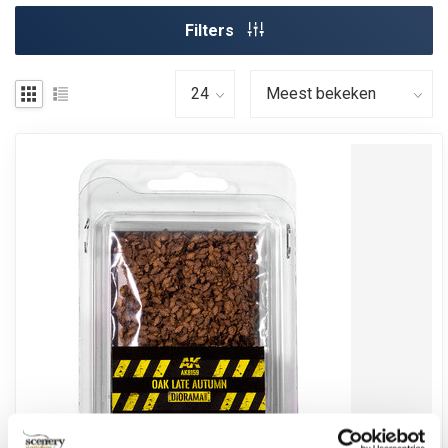
Filters