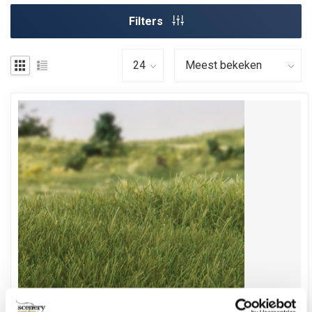
Filters