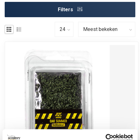
Filters