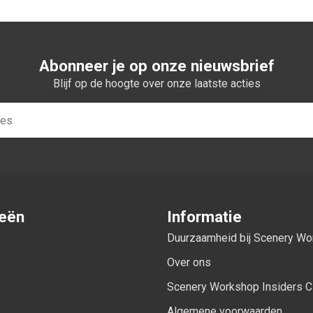
Abonneer je op onze nieuwsbrief
Blijf op de hoogte over onze laatste acties
ieën
Informatie
Duurzaamheid bij Scenery W
Over ons
Scenery Workshop Insiders C
Algemene voorwaarden